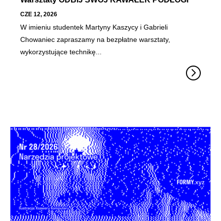
CZE 12, 2026
W imieniu studentek Martyny Kaszycy i Gabrieli
Chowaniec zapraszamy na bezpłatne warsztaty,
wykorzystujące technikę...