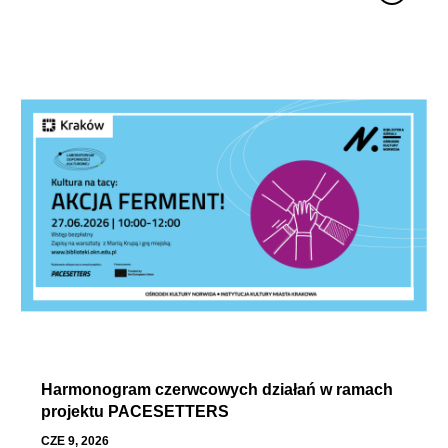
Harmonogram czerwcowych działań w ramach
projektu PACESETTERS
CZE 9, 2026