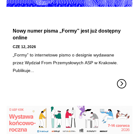
Nowy numer pisma „Formy” jest już dostępny
online
CZE 12, 2026
„Formy” to internetowe pismo o designie wydawane
przez Wydział From Przemysłowych ASP w Krakowie.
Publikuje...