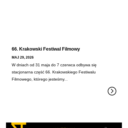
66. Krakowski Festiwal Filmowy
MAJ 29, 2026
W dniach od 31 maja do 7 czerwca odbywa się
stacjonarna część 66. Krakowskiego Festiwalu
Filmowego, którego jesteśmy...