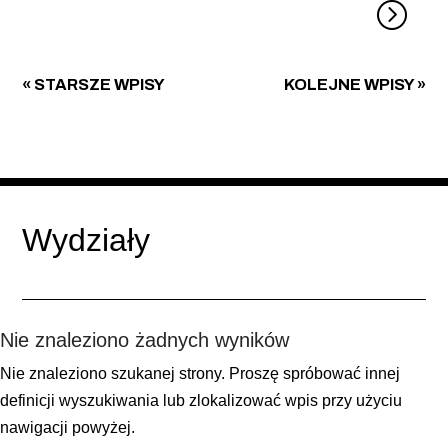
« STARSZE WPISY
KOLEJNE WPISY »
Wydziały
Nie znaleziono żadnych wyników
Nie znaleziono szukanej strony. Proszę spróbować innej
definicji wyszukiwania lub zlokalizować wpis przy użyciu
nawigacji powyżej.