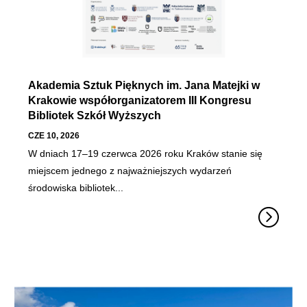
Akademia Sztuk Pięknych im. Jana Matejki w
Krakowie współorganizatorem III Kongresu
Bibliotek Szkół Wyższych
CZE 10, 2026
W dniach 17–19 czerwca 2026 roku Kraków stanie się
miejscem jednego z najważniejszych wydarzeń
środowiska bibliotek...