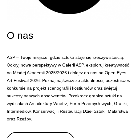
O nas
ASP – Twoje miejsce, gdzie sztuka staje się rzeczywistością.
Odkryj nowe perspektywy w Galerii ASP, eksploruj kreatywność
na Młodej Akademii 2025/2026 i dołącz do nas na Open Eyes
Art Festival 2026. Poznaj najświeższe aktualności, uczestnicz w
konkursie na projekt scenografii i kostiumów oraz świętuj
sukcesy naszych absolwentów. Przekrocz granice sztuki na
wydziałach Architektury Wnętrz, Form Przemysłowych, Grafiki,
Intermediów, Konserwacji i Restauracji Dzieł Sztuki, Malarstwa
oraz Rzeźby.