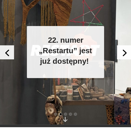
22. numer
„Restartu” jest
już dostępny!