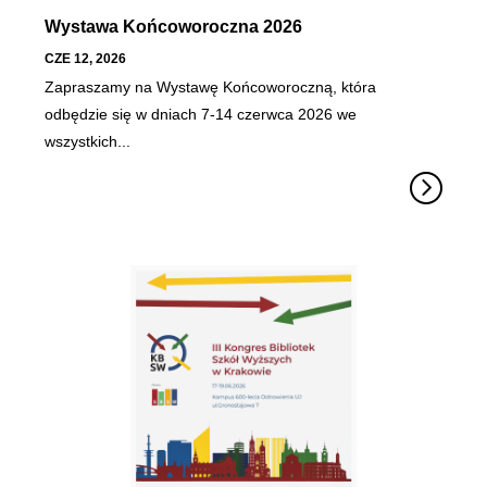
Wystawa Końcoworoczna 2026
CZE 12, 2026
Zapraszamy na Wystawę Końcoworoczną, która
odbędzie się w dniach 7-14 czerwca 2026 we
wszystkich...