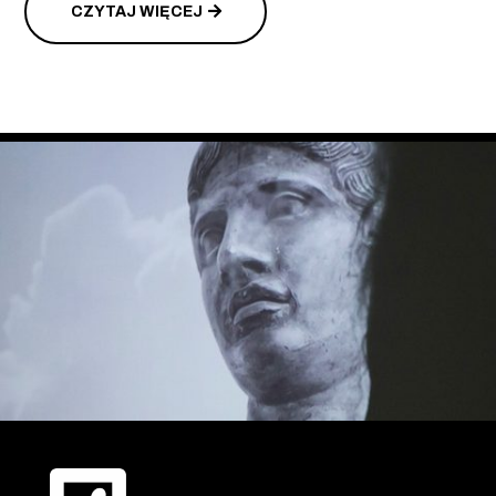
CZYTAJ WIĘCEJ