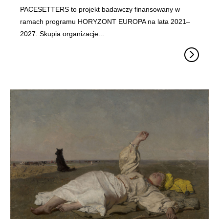
PACESETTERS to projekt badawczy finansowany w
ramach programu HORYZONT EUROPA na lata 2021–
2027. Skupia organizacje...