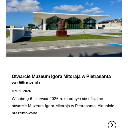
Otwarcie Muzeum Igora Mitoraja w Pietrasanta
we Włoszech
CZE 9, 2026
W sobotę 6 czerwca 2026 roku odbyło się oficjalne
otwarcie Muzeum Igora Mitoraja w Pietrasanta. Aktualnie
prezentowana...