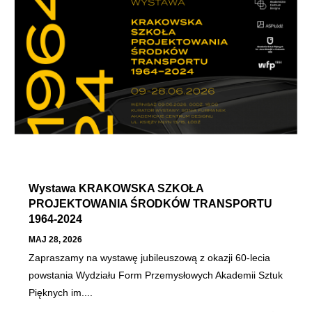
Wystawa KRAKOWSKA SZKOŁA
PROJEKTOWANIA ŚRODKÓW TRANSPORTU
1964-2024
MAJ 28, 2026
Zapraszamy na wystawę jubileuszową z okazji 60-lecia
powstania Wydziału Form Przemysłowych Akademii Sztuk
Pięknych im....