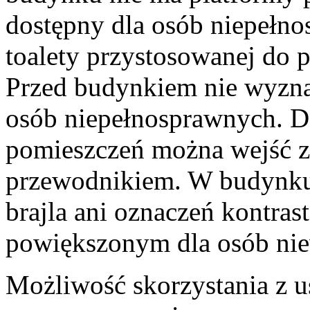
dostępny dla osób niepełn
toalety przystosowanej do 
Przed budynkiem nie wyzna
osób niepełnosprawnych. D
pomieszczeń można wejść z
przewodnikiem. W budynku 
brajla ani oznaczeń kontra
powiększonym dla osób nie
Możliwość skorzystania z 