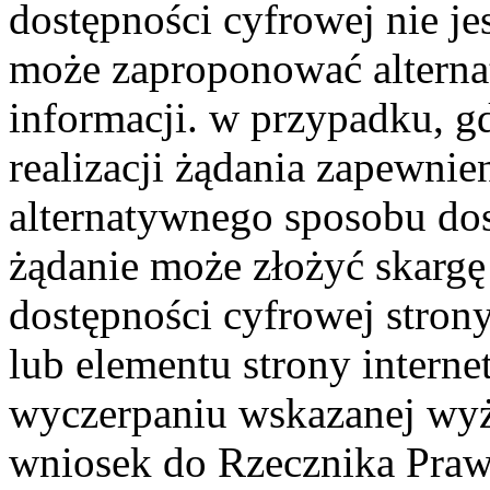
dostępności cyfrowej nie j
może zaproponować alterna
informacji. w przypadku, 
realizacji żądania zapewnie
alternatywnego sposobu dos
żądanie może złożyć skarg
dostępności cyfrowej strony
lub elementu strony interne
wyczerpaniu wskazanej wyż
wniosek do Rzecznika Praw