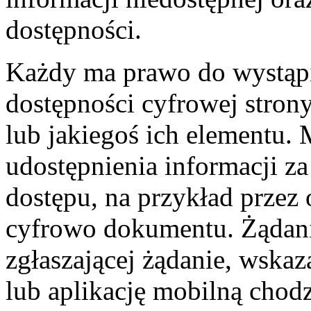
dostępności.
Każdy ma prawo do wystąpi
dostępności cyfrowej strony
lub jakiegoś ich elementu.
udostępnienia informacji z
dostępu, na przykład przez
cyfrowo dokumentu. Żądani
zgłaszającej żądanie, wskaz
lub aplikację mobilną chodz