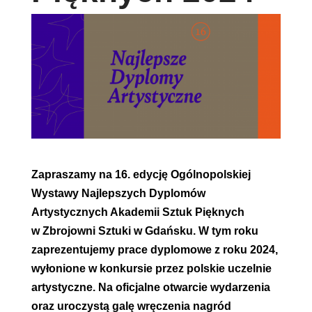
Zapraszamy na 16. edycję Ogólnopolskiej
Wystawy Najlepszych Dyplomów
Artystycznych Akademii Sztuk Pięknych
w Zbrojowni Sztuki w Gdańsku. W tym roku
zaprezentujemy prace dyplomowe z roku 2024,
wyłonione w konkursie przez polskie uczelnie
artystyczne. Na oficjalne otwarcie wydarzenia
oraz uroczystą galę wręczenia nagród