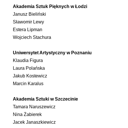
Akademia Sztuk Pięknych w Łodzi
Janusz Bieliński
Sławomir Lewy
Estera Lipman
Wojciech Stachura
Uniwersytet Artystyczny w Poznaniu
Klaudia Figura
Laura Polańska
Jakub Kostewicz
Marcin Karalus
Akademia Sztuki w Szczecinie
Tamara Naruszewicz
Nina Żabierek
Jacek Janaszkiewicz