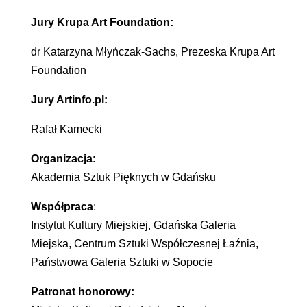
Jury Krupa Art Foundation:
dr Katarzyna Młyńczak-Sachs, Prezeska Krupa Art
Foundation
Jury Artinfo.pl:
Rafał Kamecki
Organizacja
:
Akademia Sztuk Pięknych w Gdańsku
Współpraca
:
Instytut Kultury Miejskiej, Gdańska Galeria
Miejska, Centrum Sztuki Współczesnej Łaźnia,
Państwowa Galeria Sztuki w Sopocie
Patronat honorowy: