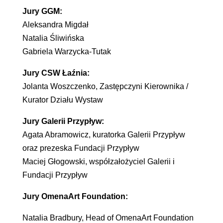
Jury GGM:
Aleksandra Migdał
Natalia Śliwińska
Gabriela Warzycka-Tutak
Jury CSW Łaźnia:
Jolanta Woszczenko, Zastępczyni Kierownika /
Kurator Działu Wystaw
Jury Galerii Przypływ:
Agata Abramowicz, kuratorka Galerii Przypływ
oraz prezeska Fundacji Przypływ
Maciej Głogowski, współzałożyciel Galerii i
Fundacji Przypływ
Jury OmenaArt Foundation:
Natalia Bradbury, Head of OmenaArt Foundation