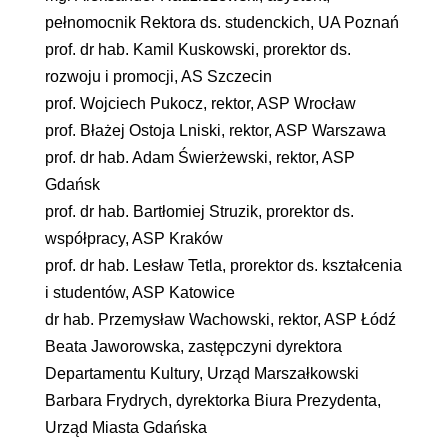
pełnomocnik Rektora ds. studenckich, UA Poznań
prof. dr hab. Kamil Kuskowski, prorektor ds.
rozwoju i promocji, AS Szczecin
prof. Wojciech Pukocz, rektor, ASP Wrocław
prof. Błażej Ostoja Lniski, rektor, ASP Warszawa
prof. dr hab. Adam Świerżewski, rektor, ASP
Gdańsk
prof. dr hab. Bartłomiej Struzik, prorektor ds.
współpracy, ASP Kraków
prof. dr hab. Lesław Tetla, prorektor ds. kształcenia
i studentów, ASP Katowice
dr hab. Przemysław Wachowski, rektor, ASP Łódź
Beata Jaworowska, zastępczyni dyrektora
Departamentu Kultury, Urząd Marszałkowski
Barbara Frydrych, dyrektorka Biura Prezydenta,
Urząd Miasta Gdańska