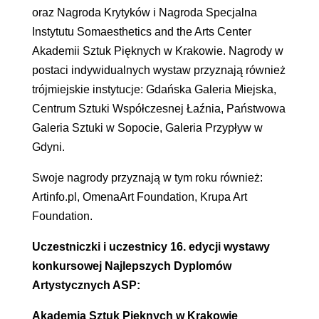
oraz Nagroda Krytyków i Nagroda Specjalna
Instytutu Somaesthetics and the Arts Center
Akademii Sztuk Pięknych w Krakowie. Nagrody w
postaci indywidualnych wystaw przyznają również
trójmiejskie instytucje: Gdańska Galeria Miejska,
Centrum Sztuki Współczesnej Łaźnia, Państwowa
Galeria Sztuki w Sopocie, Galeria Przypływ w
Gdyni.
Swoje nagrody przyznają w tym roku również:
Artinfo.pl, OmenaArt Foundation, Krupa Art
Foundation.
Uczestniczki i uczestnicy 16. edycji wystawy
konkursowej Najlepszych Dyplomów
Artystycznych ASP:
Akademia Sztuk Pięknych w Krakowie