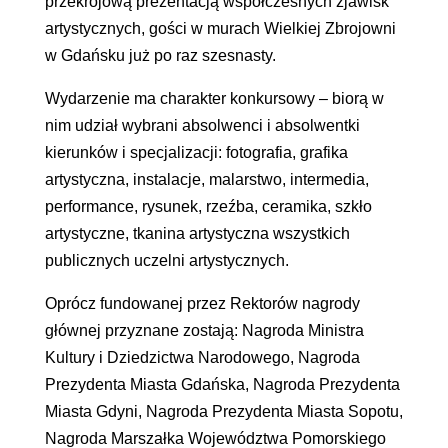
przekrojową prezentacją współczesnych zjawisk
artystycznych, gości w murach Wielkiej Zbrojowni
w Gdańsku już po raz szesnasty.
Wydarzenie ma charakter konkursowy – biorą w
nim udział wybrani absolwenci i absolwentki
kierunków i specjalizacji: fotografia, grafika
artystyczna, instalacje, malarstwo, intermedia,
performance, rysunek, rzeźba, ceramika, szkło
artystyczne, tkanina artystyczna wszystkich
publicznych uczelni artystycznych.
Oprócz fundowanej przez Rektorów nagrody
głównej przyznane zostają: Nagroda Ministra
Kultury i Dziedzictwa Narodowego, Nagroda
Prezydenta Miasta Gdańska, Nagroda Prezydenta
Miasta Gdyni, Nagroda Prezydenta Miasta Sopotu,
Nagroda Marszałka Województwa Pomorskiego