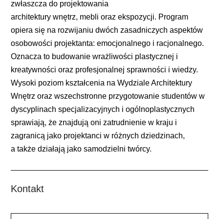
zwłaszcza do projektowania
architektury wnętrz, mebli oraz ekspozycji. Program
opiera się na rozwijaniu dwóch zasadniczych aspektów
osobowości projektanta: emocjonalnego i racjonalnego.
Oznacza to budowanie wrażliwości plastycznej i
kreatywności oraz profesjonalnej sprawności i wiedzy.
Wysoki poziom kształcenia na Wydziale Architektury
Wnętrz oraz wszechstronne przygotowanie studentów w
dyscyplinach specjalizacyjnych i ogólnoplastycznych
sprawiają, że znajdują oni zatrudnienie w kraju i
zagranicą jako projektanci w różnych dziedzinach,
a także działają jako samodzielni twórcy.
Kontakt