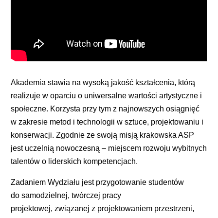
Akademia stawia na wysoką jakość kształcenia, którą
realizuje w oparciu o uniwersalne wartości artystyczne i
społeczne. Korzysta przy tym z najnowszych osiągnięć
w zakresie metod i technologii w sztuce, projektowaniu i
konserwacji. Zgodnie ze swoją misją krakowska ASP
jest uczelnią nowoczesną – miejscem rozwoju wybitnych
talentów o liderskich kompetencjach.
Zadaniem Wydziału jest przygotowanie studentów
do samodzielnej, twórczej pracy
projektowej, związanej z projektowaniem przestrzeni,