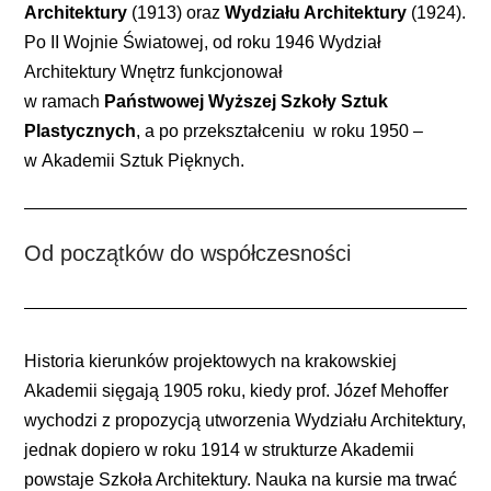
Architektury
(1913) oraz
Wydziału Architektury
(1924).
Po II Wojnie Światowej, od roku 1946 Wydział
Architektury Wnętrz funkcjonował
w ramach
Państwowej Wyższej Szkoły Sztuk
Plastycznych
, a po przekształceniu w roku 1950 –
w Akademii Sztuk Pięknych.
Od początków do współczesności
Historia kierunków projektowych na krakowskiej
Akademii sięgają 1905 roku, kiedy prof. Józef Mehoffer
wychodzi z propozycją utworzenia Wydziału Architektury,
jednak dopiero w roku 1914 w strukturze Akademii
powstaje Szkoła Architektury. Nauka na kursie ma trwać