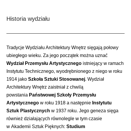
Historia wydziału
Tradycje Wydziału Architektury Wnętrz sięgają połowy
ubiegłego wieku. Za jego początek można uznać
Wydział Przemysłu Artystycznego
istniejący w ramach
Instytutu Technicznego, wyodrębnionego z niego w roku
1914 jako
Szkoła Sztuki Stosowanej
. Wydział
Architektury Wnętrz zaistniał z chwilą
powstania
Państwowej Szkoły Przemysłu
Artystycznego
w roku 1918 a następnie
Instytutu
Sztuk Plastycznych
w 1937 roku. Jego geneza sięga
również działających równolegle w tym czasie
w Akademii Sztuk Pięknych:
Studium