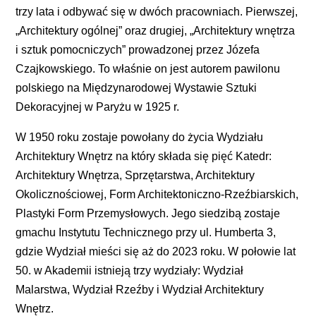
trzy lata i odbywać się w dwóch pracowniach. Pierwszej,
„Architektury ogólnej” oraz drugiej, „Architektury wnętrza
i sztuk pomocniczych” prowadzonej przez Józefa
Czajkowskiego. To właśnie on jest autorem pawilonu
polskiego na Międzynarodowej Wystawie Sztuki
Dekoracyjnej w Paryżu w 1925 r.
W 1950 roku zostaje powołany do życia Wydziału
Architektury Wnętrz na który składa się pięć Katedr:
Architektury Wnętrza, Sprzętarstwa, Architektury
Okolicznościowej, Form Architektoniczno-Rzeźbiarskich,
Plastyki Form Przemysłowych. Jego siedzibą zostaje
gmachu Instytutu Technicznego przy ul. Humberta 3,
gdzie Wydział mieści się aż do 2023 roku. W połowie lat
50. w Akademii istnieją trzy wydziały: Wydział
Malarstwa, Wydział Rzeźby i Wydział Architektury
Wnętrz.