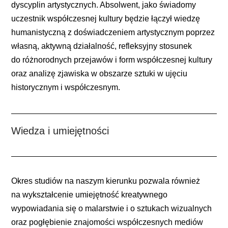
dyscyplin artystycznych. Absolwent, jako świadomy
uczestnik współczesnej kultury będzie łączył wiedzę
humanistyczną z doświadczeniem artystycznym poprzez
własną, aktywną działalność, refleksyjny stosunek
do różnorodnych przejawów i form współczesnej kultury
oraz analizę zjawiska w obszarze sztuki w ujęciu
historycznym i współczesnym.
Wiedza i umiejętności
Okres studiów na naszym kierunku pozwala również
na wykształcenie umiejętność kreatywnego
wypowiadania się o malarstwie i o sztukach wizualnych
oraz pogłębienie znajomości współczesnych mediów