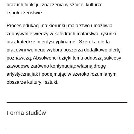
oraz ich funkcji i znaczenia w sztuce, kulturze
i społeczeństwie.
Proces edukacji na kierunku malarstwo umożliwia
zdobywanie wiedzy w katedrach malarstwa, rysunku
oraz katedrze interdyscyplinarnej. Szeroka oferta
pracowni wolnego wyboru poszerza dodatkowo ofertę
poznawczą. Absolwenci dzięki temu odnoszą sukcesy
zawodowe zarówno kontynuując własną drogę
artystyczną jak i podejmując w szeroko rozumianym
obszarze kultury i sztuki.
Forma studiów