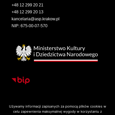
+48 12 299 20 21
+48 12 299 20 13
kancelaria@asp.krakow.pl
NIP: 675-00-07-570
Używamy informacji zapisanych za pomocą plików cookies w
celu zapewnienia maksymalnej wygody w korzystaniu z
Strona główna
Deklaracja dostępności