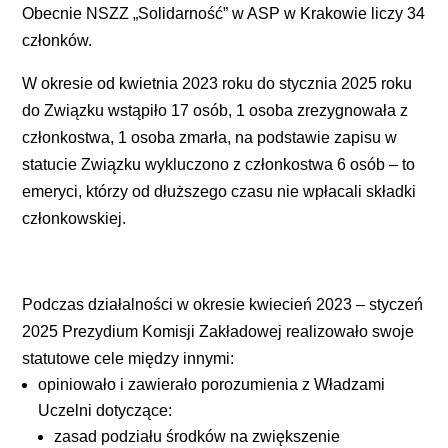
Obecnie NSZZ „Solidarność” w ASP w Krakowie liczy 34
członków.
W okresie od kwietnia 2023 roku do stycznia 2025 roku
do Związku wstąpiło 17 osób, 1 osoba zrezygnowała z
członkostwa, 1 osoba zmarła, na podstawie zapisu w
statucie Związku wykluczono z członkostwa 6 osób – to
emeryci, którzy od dłuższego czasu nie wpłacali składki
członkowskiej.
Podczas działalności w okresie kwiecień 2023 – styczeń
2025 Prezydium Komisji Zakładowej realizowało swoje
statutowe cele między innymi:
opiniowało i zawierało porozumienia z Władzami
Uczelni dotyczące:
zasad podziału środków na zwiększenie