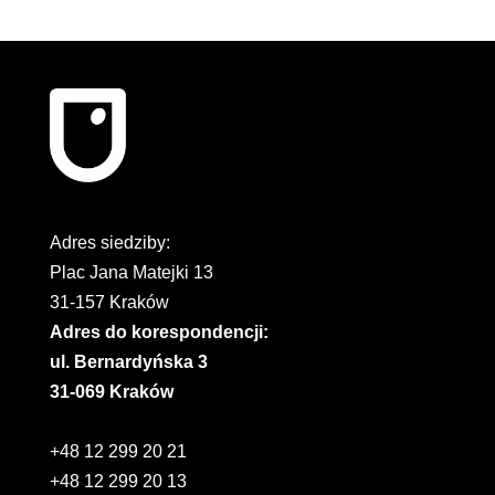
Adres siedziby:
Plac Jana Matejki 13
31-157 Kraków
Adres do korespondencji:
ul. Bernardyńska 3
31-069 Kraków
+48 12 299 20 21
+48 12 299 20 13