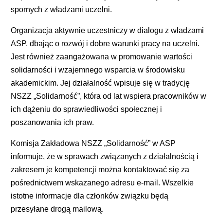
spornych z władzami uczelni.
Organizacja aktywnie uczestniczy w dialogu z władzami
ASP, dbając o rozwój i dobre warunki pracy na uczelni.
Jest również zaangażowana w promowanie wartości
solidarności i wzajemnego wsparcia w środowisku
akademickim. Jej działalność wpisuje się w tradycję
NSZZ „Solidarność”, która od lat wspiera pracowników w
ich dążeniu do sprawiedliwości społecznej i
poszanowania ich praw.
Komisja Zakładowa NSZZ „Solidarność” w ASP
informuje, że w sprawach związanych z działalnością i
zakresem je kompetencji można kontaktować się za
pośrednictwem wskazanego adresu e-mail. Wszelkie
istotne informacje dla członków związku będą
przesyłane drogą mailową.