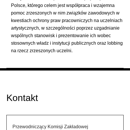
Polsce, którego celem jest współpraca i wzajemna
pomoc zrzeszonych w nim związków zawodowych w
kwestiach ochrony praw pracowniczych na uczelniach
artystycznych, w szczególności poprzez uzgadnianie
wspólnych stanowisk i prezentowanie ich wobec
stosownych władz i instytucji publicznych oraz lobbing
na rzecz zrzeszonych uczelni.
Kontakt
Przewodniczący Komisji Zakładowej