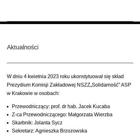
Aktualności
W dniu 4 kwietnia 2023 roku ukonstytuował się skład
Prezydium Komisji Zakładowej NSZZ„Solidarność” ASP
w Krakowie w osobach:
Przewodniczący: prof. dr hab. Jacek Kucaba
Z-ca Przewodniczącego: Małgorzata Wierzba
Skarbnik: Jolanta Sycz
Sekretarz: Agnieszka Brzozowska