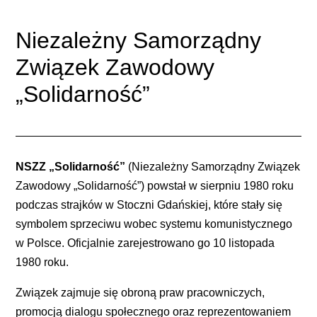
Niezależny Samorządny
Związek Zawodowy
„Solidarność”
NSZZ „Solidarność”
(Niezależny Samorządny Związek
Zawodowy „Solidarność”) powstał w sierpniu 1980 roku
podczas strajków w Stoczni Gdańskiej, które stały się
symbolem sprzeciwu wobec systemu komunistycznego
w Polsce. Oficjalnie zarejestrowano go 10 listopada
1980 roku.
Związek zajmuje się obroną praw pracowniczych,
promocją dialogu społecznego oraz reprezentowaniem