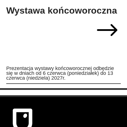
Wystawa końcoworoczna
$
Prezentacja wystawy końcoworocznej odbędzie
się w dniach od 6 czerwca (poniedziałek) do 13
czerwca (niedziela) 2027r.