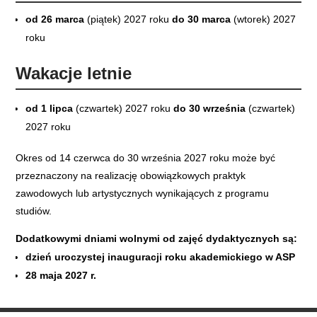
od 26 marca
(piątek) 2027 roku
do 30 marca
(wtorek) 2027
roku
Wakacje letnie
od 1 lipca
(czwartek) 2027 roku
do 30 września
(czwartek)
2027 roku
Okres od 14 czerwca do 30 września 2027 roku może być
przeznaczony na realizację obowiązkowych praktyk
zawodowych lub artystycznych wynikających z programu
studiów.
Dodatkowymi dniami wolnymi od zajęć dydaktycznych są:
dzień uroczystej inauguracji roku akademickiego w ASP
28 maja 2027 r.