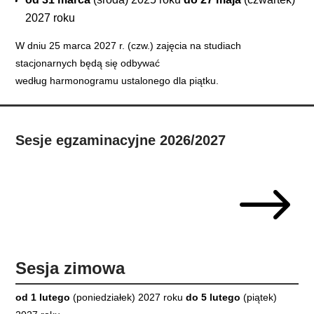
2027 roku
W dniu 25 marca 2027 r. (czw.) zajęcia na studiach
stacjonarnych będą się odbywać
według harmonogramu ustalonego dla piątku.
Sesje egzaminacyjne 2026/2027
$
Sesja zimowa
od 1 lutego
(poniedziałek) 2027 roku
do 5 lutego
(piątek)