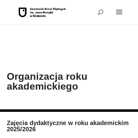
Przejdź do sekcji Organizacja roku akademickiego
Przejdź do
sekcji Stopka
Organizacja roku
akademickiego
Zajęcia dydaktyczne w roku akademickim
2025/2026