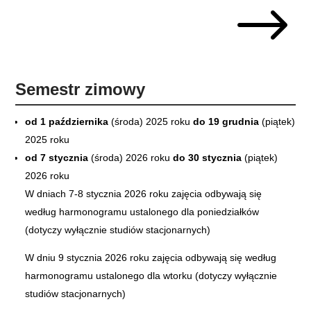
$
Semestr zimowy
od 1 października
(środa) 2025 roku
do 19 grudnia
(piątek)
2025 roku
od 7 stycznia
(środa) 2026 roku
do 30 stycznia
(piątek)
2026 roku
W dniach 7-8 stycznia 2026 roku zajęcia odbywają się
według harmonogramu ustalonego dla poniedziałków
(dotyczy wyłącznie studiów stacjonarnych)
W dniu 9 stycznia 2026 roku zajęcia odbywają się według
harmonogramu ustalonego dla wtorku (dotyczy wyłącznie
studiów stacjonarnych)