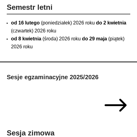
Semestr letni
od 16 lutego
(poniedziałek) 2026 roku
do 2 kwietnia
(czwartek) 2026 roku
od 8 kwietnia
(środa) 2026 roku
do 29 maja
(piątek)
2026 roku
Sesje egzaminacyjne 2025/2026
$
Sesja zimowa