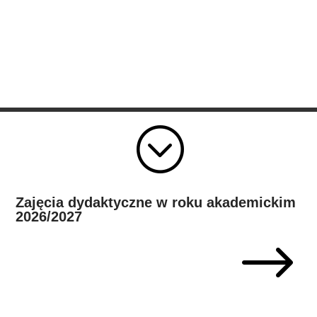
;
Zajęcia dydaktyczne w roku akademickim
2026/2027
$