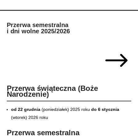
Przerwa semestralna
i dni wolne 2025/2026
$
Przerwa świąteczna (Boże
Narodzenie)
od 22 grudnia
(poniedziałek) 2025 roku
do 6 stycznia
(wtorek) 2026 roku
Przerwa semestralna