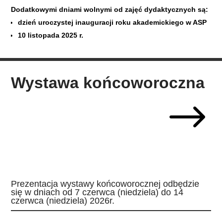
Dodatkowymi dniami wolnymi od zajęć dydaktycznych są:
dzień uroczystej inauguracji roku akademickiego w ASP
10 listopada 2025 r.
Wystawa końcoworoczna
$
Prezentacja wystawy końcoworocznej odbędzie
się w dniach od 7 czerwca (niedziela) do 14
czerwca (niedziela) 2026r.