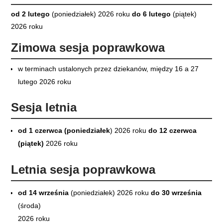
od 2 lutego
(poniedziałek) 2026 roku
do 6 lutego
(piątek)
2026 roku
Zimowa sesja poprawkowa
w terminach ustalonych przez dziekanów, między 16 a 27
lutego 2026 roku
Sesja letnia
od 1 czerwca (poniedziałek
) 2026 roku
do 12 czerwca
(piątek)
2026 roku
Letnia sesja poprawkowa
od 14 września
(poniedziałek) 2026 roku
do 30 września
(środa)
2026 roku