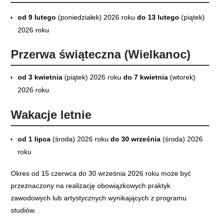
od 9 lutego
(poniedziałek) 2026 roku
do 13 lutego
(piątek)
2026 roku
Przerwa świąteczna (Wielkanoc)
od 3 kwietnia
(piątek) 2026 roku
do 7 kwietnia
(wtorek)
2026 roku
Wakacje letnie
od 1 lipca
(środa) 2026 roku
do 30 września
(środa) 2026
roku
Okres od 15 czerwca do 30 września 2026 roku może być
przeznaczony na realizację obowiązkowych praktyk
zawodowych lub artystycznych wynikających z programu
studiów.