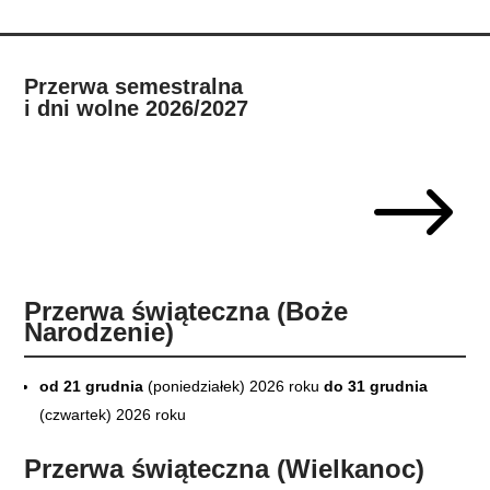
Przerwa semestralna
i dni wolne 2026/2027
$
Przerwa świąteczna (Boże
Narodzenie)
od 21 grudnia
(poniedziałek) 2026 roku
do 31 grudnia
(czwartek) 2026 roku
Przerwa świąteczna (Wielkanoc)