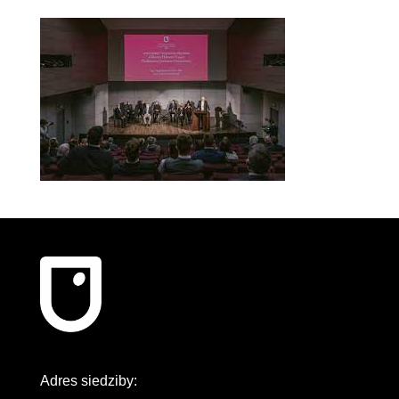
Adres siedziby: