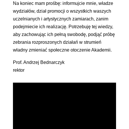
Na koniec mam prośbę: informujcie mnie, władze
wydziałów, dział promocji o wszystkich waszych
uczelnianych i artystycznych zamiarach, zanim
podejmiecie ich realizację. Potrzebuję tej wiedzy,
aby zachowując ich pełną swobodę, podjąć próbę
zebrania rozproszonych działań w strumień
władny zmieniać społeczne otoczenie Akademii.
Prof. Andrzej Bednarczyk
rektor