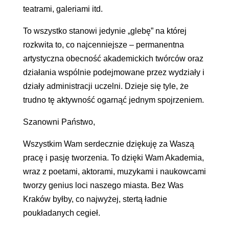
teatrami, galeriami itd.
To wszystko stanowi jedynie „glebę” na której
rozkwita to, co najcenniejsze – permanentna
artystyczna obecność akademickich twórców oraz
działania wspólnie podejmowane przez wydziały i
działy administracji uczelni. Dzieje się tyle, że
trudno tę aktywność ogarnąć jednym spojrzeniem.
Szanowni Państwo,
Wszystkim Wam serdecznie dziękuję za Waszą
pracę i pasję tworzenia. To dzięki Wam Akademia,
wraz z poetami, aktorami, muzykami i naukowcami
tworzy genius loci naszego miasta. Bez Was
Kraków byłby, co najwyżej, stertą ładnie
poukładanych cegieł.