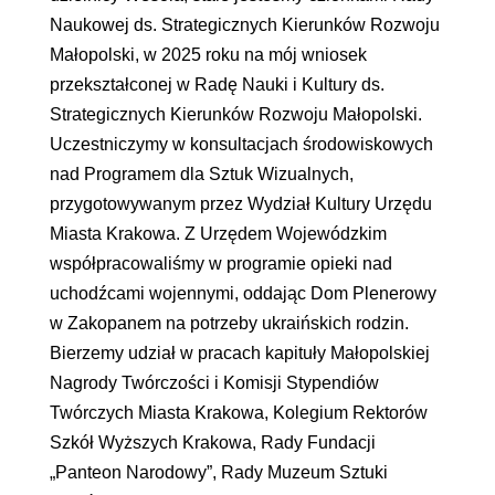
Naukowej ds. Strategicznych Kierunków Rozwoju
Małopolski, w 2025 roku na mój wniosek
przekształconej w Radę Nauki i Kultury ds.
Strategicznych Kierunków Rozwoju Małopolski.
Uczestniczymy w konsultacjach środowiskowych
nad Programem dla Sztuk Wizualnych,
przygotowywanym przez Wydział Kultury Urzędu
Miasta Krakowa. Z Urzędem Wojewódzkim
współpracowaliśmy w programie opieki nad
uchodźcami wojennymi, oddając Dom Plenerowy
w Zakopanem na potrzeby ukraińskich rodzin.
Bierzemy udział w pracach kapituły Małopolskiej
Nagrody Twórczości i Komisji Stypendiów
Twórczych Miasta Krakowa, Kolegium Rektorów
Szkół Wyższych Krakowa, Rady Fundacji
„Panteon Narodowy”, Rady Muzeum Sztuki