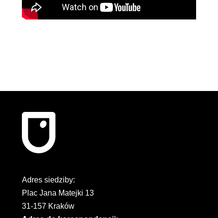
Adres siedziby:
Plac Jana Matejki 13
31-157 Kraków