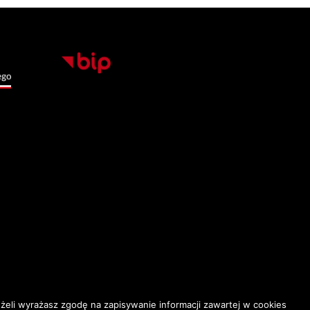
eli wyrażasz zgodę na zapisywanie informacji zawartej w cookies